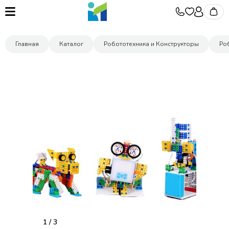
Главная
Каталог
Робототехника и Конструкторы
Ро