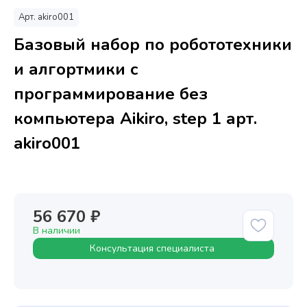
Арт.
akiro001
Базовый набор по робототехники
и алгортмики с
программирование без
компьютера Aikiro, step 1 арт.
akiro001
56 670 ₽
В наличии
Консультация специалиста