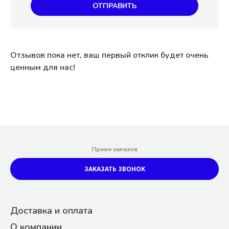
ОТПРАВИТЬ
Отзывов пока нет, ваш первый отклик будет очень
ценным для нас!
Прием заказов
ЗАКАЗАТЬ ЗВОНОК
Доставка и оплата
О компании