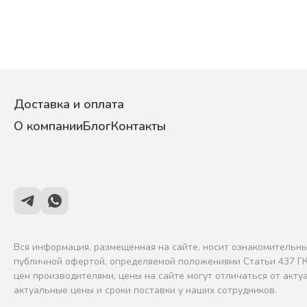
Доставка и оплата
О компании
Блог
Контакты
Вся информация, размещенная на сайте, носит ознакомительны
публичной офертой, определяемой положениями Статьи 437 ГК
цен производителями, цены на сайте могут отличаться от акту
актуальные цены и сроки поставки у наших сотрудников.