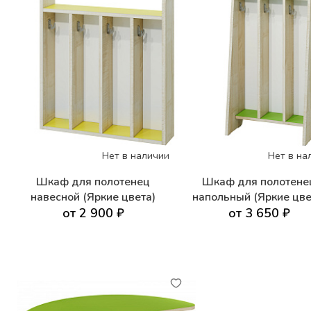
Нет в наличии
Нет в на
Шкаф для полотенец
Шкаф для полотене
навесной (Яркие цвета)
напольный (Яркие цве
от 2 900 ₽
от 3 650 ₽