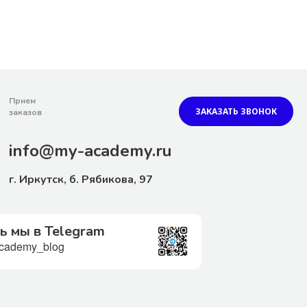
Прием
ЗАКАЗАТЬ ЗВОНОК
заказов
info@my-academy.ru
г. Иркутск, б. Рябикова, 97
ь мы в Telegram
ademy_blog