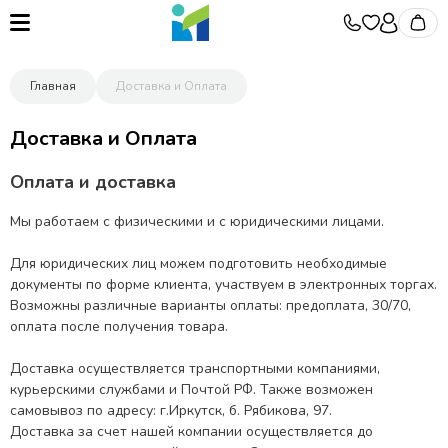
Главная
Доставка и Оплата
Доставка и Оплата
Оплата и доставка
Мы работаем с физическими и с юридическими лицами.
Для юридических лиц можем подготовить необходимые
документы по форме клиента, участвуем в электронных торгах.
Возможны различные варианты оплаты: предоплата, 30/70,
оплата после получения товара.
Доставка осуществляется транспортными компаниями,
курьерскими службами и Почтой РФ. Также возможен
самовывоз по адресу: г.Иркутск, б. Рябикова, 97.
Доставка за счет нашей компании осуществляется до