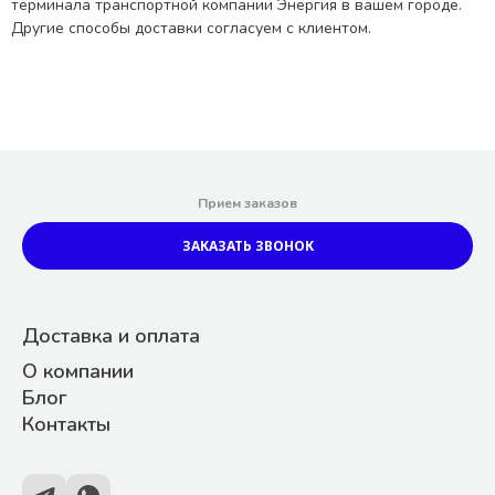
терминала транспортной компании Энергия в вашем городе.
Другие способы доставки согласуем с клиентом.
Прием заказов
ЗАКАЗАТЬ ЗВОНОК
Доставка и оплата
О компании
Блог
Контакты