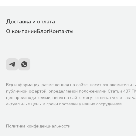
Доставка и оплата
О компании
Блог
Контакты
Вся информация, размещенная на сайте, носит ознакомительны
публичной офертой, определяемой положениями Статьи 437 ГК
цен производителями, цены на сайте могут отличаться от акту
актуальные цены и сроки поставки у наших сотрудников.
Политика конфиденциальности