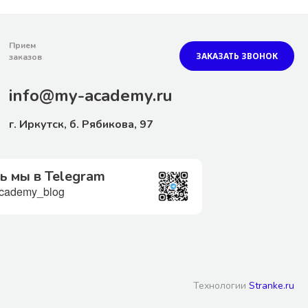
Прием
ЗАКАЗАТЬ ЗВОНОК
заказов
info@my-academy.ru
г. Иркутск, б. Рябикова, 97
ь мы в Telegram
ademy_blog
Технологии
Stranke.ru