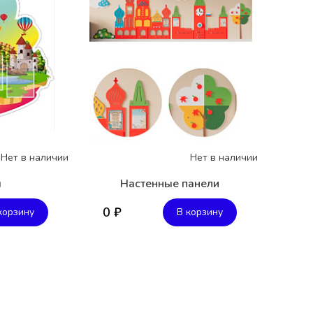
Нет в наличии
Нет в наличии
ы
Настенные панели
0 ₽
корзину
В корзину