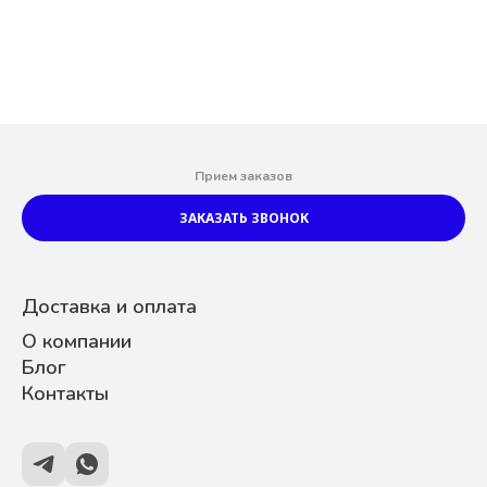
Прием заказов
ЗАКАЗАТЬ ЗВОНОК
Доставка и оплата
О компании
Блог
Контакты