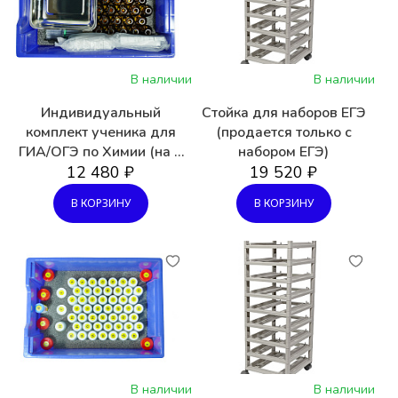
Поставщик конструкторов Шкрабо
В наличии
В наличии
Индивидуальный
Стойка для наборов ЕГЭ
комплект ученика для
(продается только с
ГИА/ОГЭ по Химии (на 5
набором ЕГЭ)
12 480 ₽
чел.)
19 520 ₽
В КОРЗИНУ
В КОРЗИНУ
В наличии
В наличии