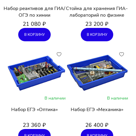
Набор реактивов для ГИА/
Стойка для хранения ГИА-
ОГЭ по химии
лабораторий по физике
21 080 ₽
23 200 ₽
В КОРЗИНУ
В КОРЗИНУ
В наличии
В наличии
Набор ЕГЭ «Оптика»
Набор ЕГЭ «Механика»
23 360 ₽
26 400 ₽
В КОРЗИНУ
В КОРЗИНУ