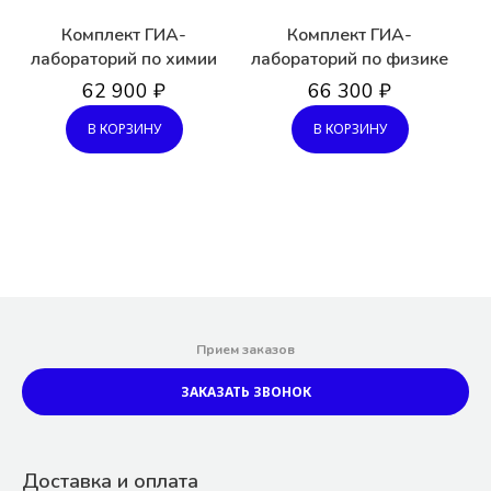
Комплект ГИА-
Комплект ГИА-
лабораторий по химии
лабораторий по физике
62 900 ₽
66 300 ₽
В КОРЗИНУ
В КОРЗИНУ
Прием заказов
ЗАКАЗАТЬ ЗВОНОК
Доставка и оплата