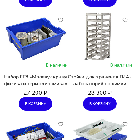
В наличии
В наличии
Набор ЕГЭ «Молекулярная
Стойки для хранения ГИА-
физика и термодинамика»
лабораторий по химии
27 200 ₽
28 300 ₽
В КОРЗИНУ
В КОРЗИНУ